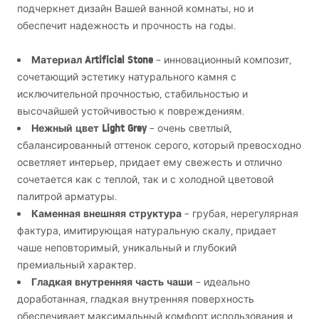
подчеркнет дизайн Вашей ванной комнаты, но и
обеспечит надежность и прочность на годы.
Материал Artificial Stone
– инновационный композит,
сочетающий эстетику натурального камня с
исключительной прочностью, стабильностью и
высочайшей устойчивостью к повреждениям.
Нежный цвет Light Grey
– очень светлый,
сбалансированный оттенок серого, который превосходно
осветляет интерьер, придает ему свежесть и отлично
сочетается как с теплой, так и с холодной цветовой
палитрой арматуры.
Каменная внешняя структура
– грубая, нерегулярная
фактура, имитирующая натуральную скалу, придает
чаше неповторимый, уникальный и глубокий
премиальный характер.
Гладкая внутренняя часть чаши
– идеально
доработанная, гладкая внутренняя поверхность
обеспечивает максимальный комфорт использования и