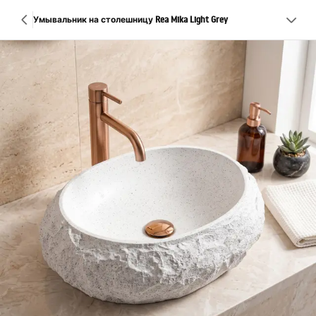
Умывальник на столешницу Rea Mika Light Grey