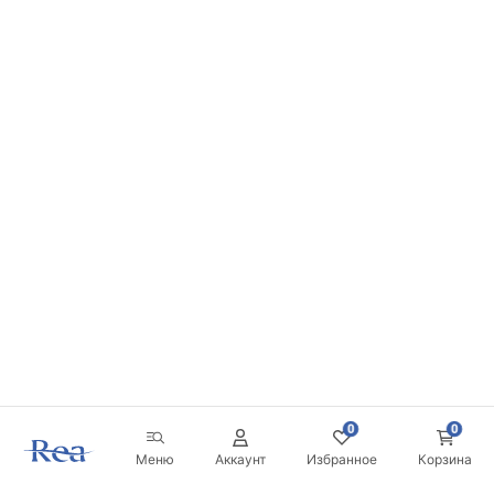
0
0
Меню
Аккаунт
Избранное
Корзина