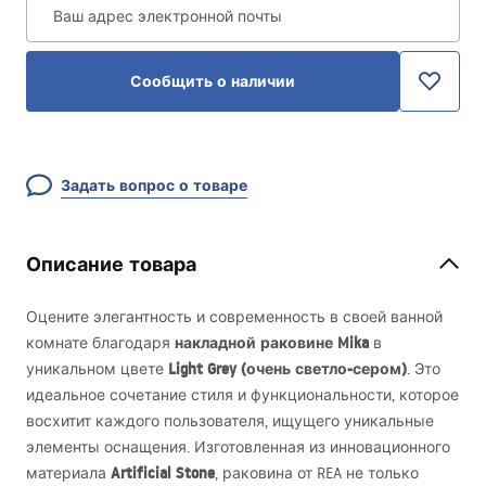
Ваш адрес электронной почты
Сообщить о наличии
Задать вопрос о товаре
Описание товара
Оцените элегантность и современность в своей ванной
накладной раковине Mika
комнате благодаря
в
Light Grey (очень светло-сером)
уникальном цвете
. Это
идеальное сочетание стиля и функциональности, которое
восхитит каждого пользователя, ищущего уникальные
элементы оснащения. Изготовленная из инновационного
Artificial Stone
материала
, раковина от
REA
не только