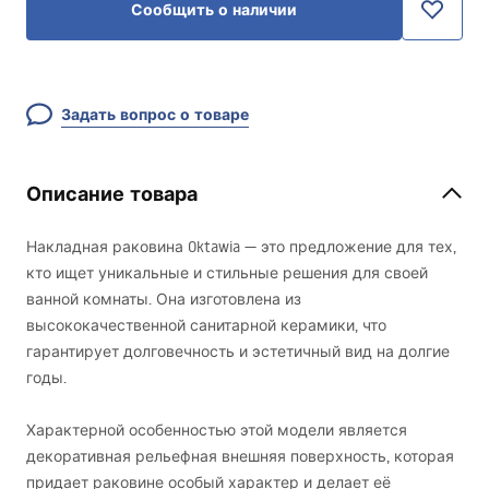
Сообщить о наличии
Задать вопрос о товаре
Описание товара
Накладная раковина Oktawia — это предложение для тех,
кто ищет уникальные и стильные решения для своей
ванной комнаты. Она изготовлена из
высококачественной санитарной керамики, что
гарантирует долговечность и эстетичный вид на долгие
годы.
Характерной особенностью этой модели является
декоративная рельефная внешняя поверхность, которая
придает раковине особый характер и делает её