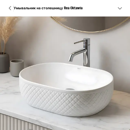
Умывальник на столешницу Rea Oktawia