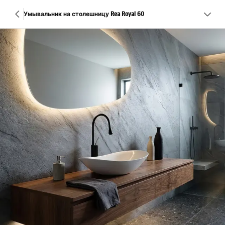
Умывальник на столешницу Rea Royal 60