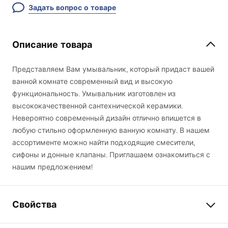
Задать вопрос о товаре
Описание товара
Представляем Вам умывальник, который придаст вашей
ванной комнате современный вид и высокую
функциональность. Умывальник изготовлен из
высококачественной сантехнической керамики.
Невероятно современный дизайн отлично впишется в
любую стильно оформленную ванную комнату. В нашем
ассортименте можно найти подходящие смесители,
сифоны и донные клапаны. Приглашаем ознакомиться с
нашим предложением!
Свойства