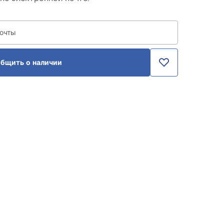
почты
бщить о наличии