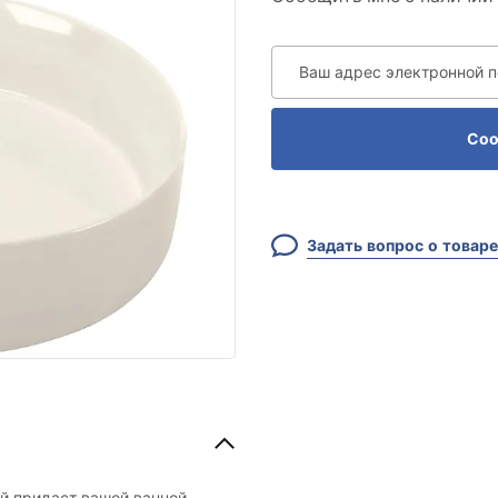
Ваш адрес электронной 
Соо
Задать вопрос о товаре