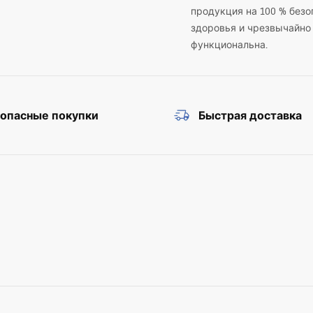
продукция на 100 % безо
здоровья и чрезвычайно
функциональна.
зопасные покупки
Быстрая доставка