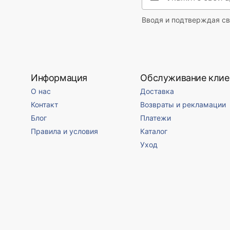
Вводя и подтверждая св
Информация
Обслуживание клие
О нас
Доставка
Контакт
Возвраты и рекламации
Блог
Платежи
Правила и условия
Каталог
Уход