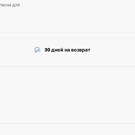
пасна для
30 дней на возврат