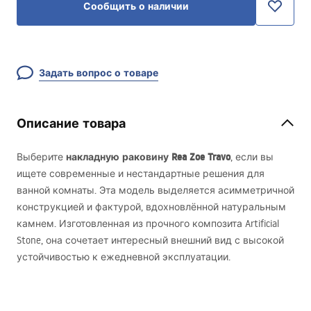
Сообщить о наличии
Задать вопрос о товаре
Описание товара
накладную раковину Rea Zoe Travo
Выберите
, если вы
ищете современные и нестандартные решения для
ванной комнаты. Эта модель выделяется асимметричной
конструкцией и фактурой, вдохновлённой натуральным
камнем. Изготовленная из прочного композита Artificial
Stone, она сочетает интересный внешний вид с высокой
устойчивостью к ежедневной эксплуатации.