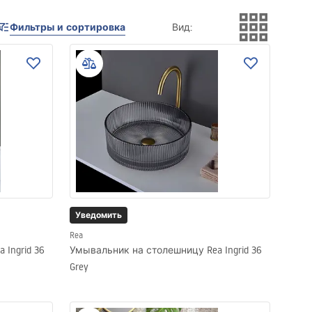
Фильтры и сортировка
Вид
:
Уведомить
Rea
Ingrid 36
Умывальник на столешницу Rea Ingrid 36
Grey