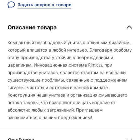
Задать вопрос о товаре
Описание товара
Компактный безободковый унитаз с отличным дизайном,
который впишется в любой интерьер. Благодаря особому
этапу производства устойчив к повреждениям и
царапинам. Инновационная система Rimless, при
производстве унитазов, является ответом на все ваши
существующие проблемы, связанные с поддержанием
гигиены, чистоты и эстетики в ванной комнате.
Конструкция чаши унитаза и организация смывающего
потока таковы, что позволяют очищать изделие от
абсолютно любых загрязнений. Приглашаем
ознакомиться с нашим предложением!