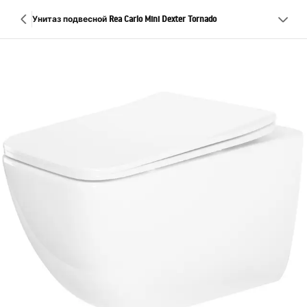
Унитаз подвесной Rea Carlo Mini Dexter Tornado