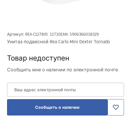
Артикул
:
REA-C1278
ID
:
11710
EAN
:
5906366018329
Унитаз подвесной Rea Carlo Mini Dexter Tornado
Товар недоступен
Сообщить мне о наличии по электронной почте.
Ваш адрес электронной почты
Сообщить о наличии