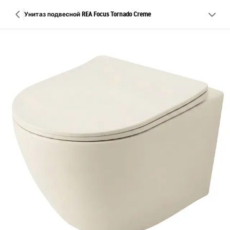
Унитаз подвесной REA Focus Tornado Creme