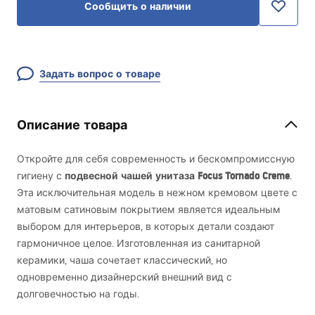
Сообщить о наличии
Задать вопрос о товаре
Описание товара
Откройте для себя современность и бескомпромиссную
подвесной чашей унитаза Focus Tornado Creme
гигиену с
.
Эта исключительная модель в нежном кремовом цвете с
матовым сатиновым покрытием является идеальным
выбором для интерьеров, в которых детали создают
гармоничное целое. Изготовленная из санитарной
керамики, чаша сочетает классический, но
одновременно дизайнерский внешний вид с
долговечностью на годы.