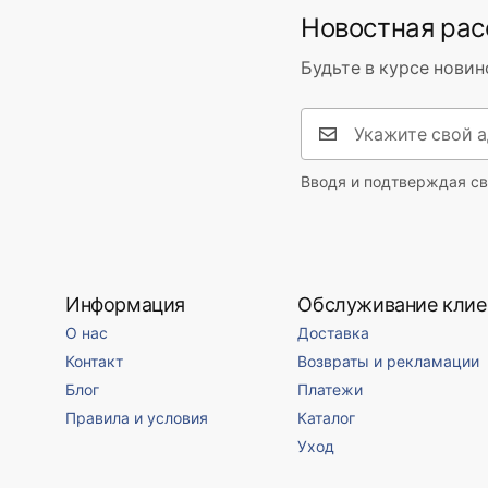
Новостная ра
Будьте в курсе новин
Вводя и подтверждая св
Информация
Обслуживание клие
О нас
Доставка
Контакт
Возвраты и рекламации
Блог
Платежи
Правила и условия
Каталог
Уход