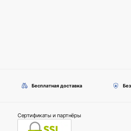
Бесплатная доставка
Бе
Сертификаты и партнёры