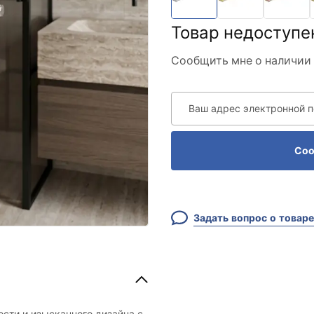
Товар недоступе
Сообщить мне о наличии 
Ваш адрес электронной 
Соо
Задать вопрос о товаре