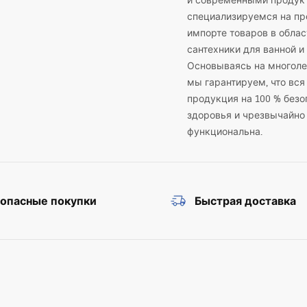
и современными продук
специализируемся на пр
импорте товаров в облас
сантехники для ванной и 
Основываясь на многоле
мы гарантируем, что вся
продукция на 100 % безо
здоровья и чрезвычайно
функциональна.
зопасные покупки
Быстрая доставка