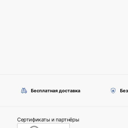
Бесплатная доставка
Бе
Сертификаты и партнёры