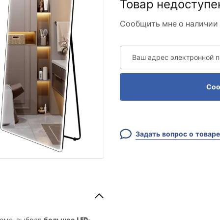
Товар недоступе
Сообщить мне о наличии 
Ваш адрес электронной 
Соо
Задать вопрос о товаре