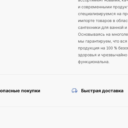
ассортимент новыми, к
и современными продук
специализируемся на пр
импорте товаров в облас
сантехники для ванной и 
Основываясь на многоле
мы гарантируем, что вся
продукция на 100 % безо
здоровья и чрезвычайно
функциональна.
зопасные покупки
Быстрая доставка