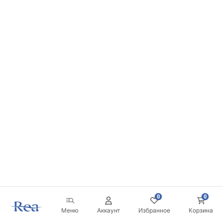
0
0
Меню
Аккаунт
Избранное
Корзина