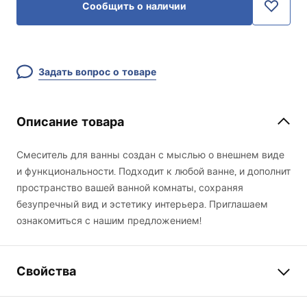
Сообщить о наличии
Задать вопрос о товаре
Описание товара
Смеситель для ванны создан с мыслью о внешнем виде
и функциональности. Подходит к любой ванне, и дополнит
пространство вашей ванной комнаты, сохраняя
безупречный вид и эстетику интерьера. Приглашаем
ознакомиться с нашим предложением!
Свойства