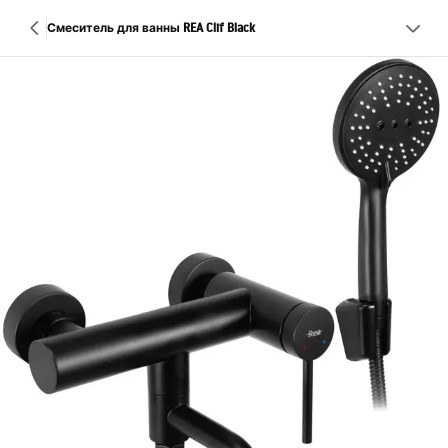
Смеситель для ванны REA Clif Black