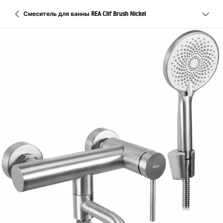
Смеситель для ванны REA Clif Brush Nickel