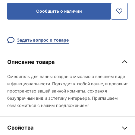
Сообщить о наличии
Задать вопрос о товаре
Описание товара
Смеситель для ванны создан с мыслью о внешнем виде
и функциональности. Подходит к любой ванне, и дополнит
пространство вашей ванной комнаты, сохраняя
безупречный вид и эстетику интерьера. Приглашаем
ознакомиться с нашим предложением!
Свойства