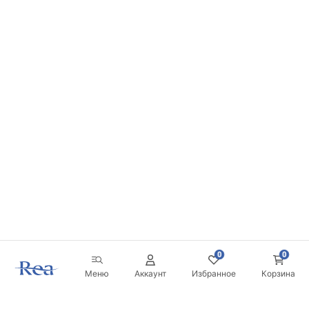
0
0
Меню
Аккаунт
Избранное
Корзина