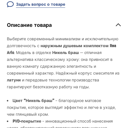
Задать вопрос о товаре
Описание товара
Выберите современный минимализм и исключительную
наружным душевым комплектом Rea
долговечность с
Arlo
Никель браш
. Модель в отделке
— отличная
альтернатива классическому хрому: она привносит в
ванную комнату сдержанную элегантность и
современный характер. Надёжный корпус смесителя из
латуни
и передовые технологии производства
гарантируют безотказную работу на годы.
Цвет “Никель браш”
– благородное матовое
покрытие, которое выглядит эффектно и легче в уходе,
чем глянцевый хром.
PVD
-покрытие
– инновационный способ нанесения