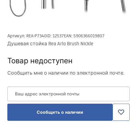
Артикул
:
REA-P7340
ID
:
12537
EAN
:
5906366019807
Душевая стойка Rea Arlo Brush Nickle
Товар недоступен
Сообщить мне о наличии по электронной почте.
Ваш адрес электронной почты
Сообщить о наличии