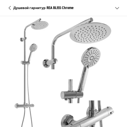
Душевой гарнитур REA BLISS Chrome