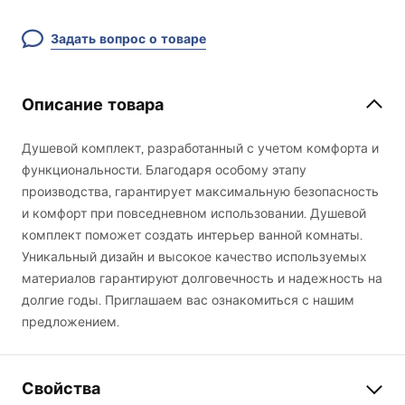
Задать вопрос о товаре
Описание товара
Душевой комплект, разработанный с учетом комфорта и
функциональности. Благодаря особому этапу
производства, гарантирует максимальную безопасность
и комфорт при повседневном использовании. Душевой
комплект поможет создать интерьер ванной комнаты.
Уникальный дизайн и высокое качество используемых
материалов гарантируют долговечность и надежность на
долгие годы. Приглашаем вас ознакомиться с нашим
предложением.
Свойства