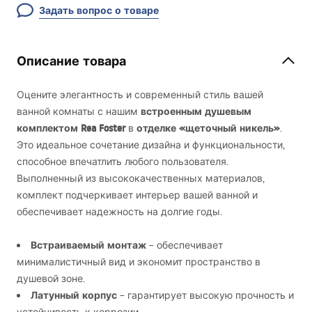
Задать вопрос о товаре
Описание товара
Оцените элегантность и современный стиль вашей
встроенным душевым
ванной комнаты с нашим
комплектом Rea Foster
отделке «щеточный никель»
в
.
Это идеальное сочетание дизайна и функциональности,
способное впечатлить любого пользователя.
Выполненный из высококачественных материалов,
комплект подчеркивает интерьер вашей ванной и
обеспечивает надежность на долгие годы.
Встраиваемый монтаж
– обеспечивает
минималистичный вид и экономит пространство в
душевой зоне.
Латунный корпус
– гарантирует высокую прочность и