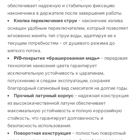
обеспечивает надежную и стабильную фиксацию
наконечника в держателе после завершения работы.
Кнопка переключения струи
– наконечник излива
оснащен удобным переключателем, который позволяет
мгновенно менять тип струи воды, адаптируя ее к
текущим потребностям – от душевого режима до
мягкого потока.
PVD
-покрытие «брашированная медь»
– передовая
технология нанесения цвета гарантирует
исключительную устойчивость к царапинам,
потускнению и следам эксплуатации, сохраняя
благородный сатиновый вид смесителя на долгие годы.
Прочный латунный корпус
– надежная конструкция
из высококачественной латуни обеспечивает
максимальную устойчивость и полную коррозийную
стойкость, что гарантирует долговечность и
безопасность использования.
Поворотная конструкция
– полностью поворотный