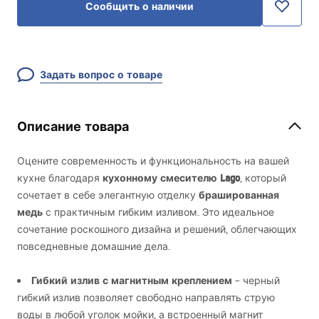
Сообщить о наличии
Задать вопрос о товаре
Описание товара
Оцените современность и функциональность на вашей
кухонному смесителю Lago
кухне благодаря
, который
брашированная
сочетает в себе элегантную отделку
медь
с практичным гибким изливом. Это идеальное
сочетание роскошного дизайна и решений, облегчающих
повседневные домашние дела.
Гибкий излив с магнитным креплением
– черный
гибкий излив позволяет свободно направлять струю
воды в любой уголок мойки, а встроенный магнит