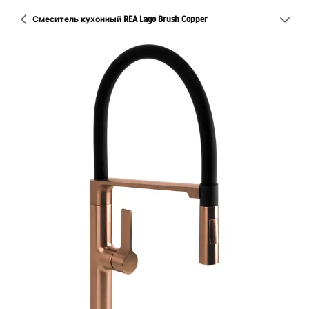
Смеситель кухонный REA Lago Brush Copper