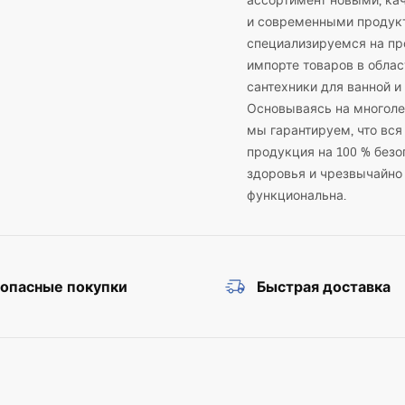
ассортимент новыми, к
и современными продук
специализируемся на пр
импорте товаров в облас
сантехники для ванной и 
Основываясь на многоле
мы гарантируем, что вся
продукция на 100 % безо
здоровья и чрезвычайно
функциональна.
зопасные покупки
Быстрая доставка