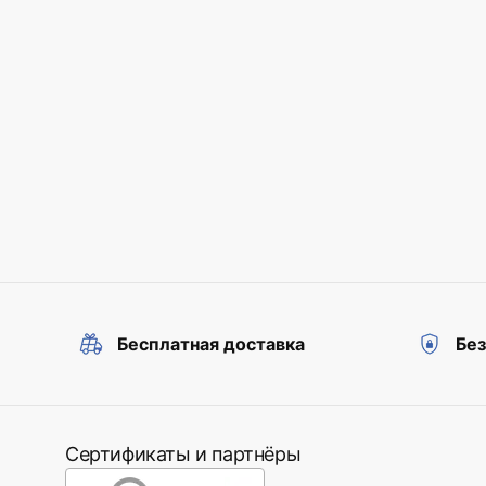
Бесплатная доставка
Бе
Сертификаты и партнёры