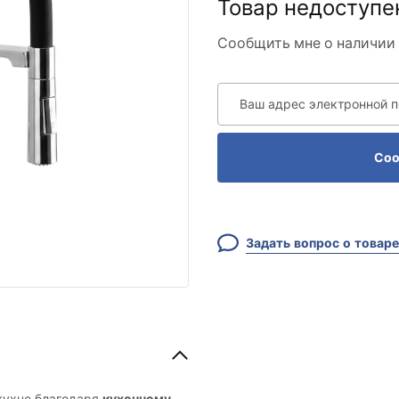
Товар недоступе
Сообщить мне о наличии 
Ваш адрес электронной 
Соо
Задать вопрос о товаре