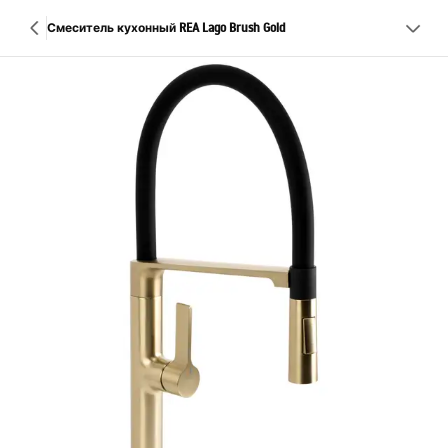
Смеситель кухонный REA Lago Brush Gold