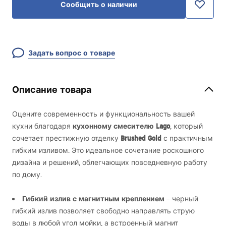
Сообщить о наличии
Задать вопрос о товаре
Описание товара
Оцените современность и функциональность вашей
кухонному смесителю Lago
кухни благодаря
, который
Brushed Gold
сочетает престижную отделку
с практичным
гибким изливом. Это идеальное сочетание роскошного
дизайна и решений, облегчающих повседневную работу
по дому.
Гибкий излив с магнитным креплением
– черный
гибкий излив позволяет свободно направлять струю
воды в любой угол мойки, а встроенный магнит