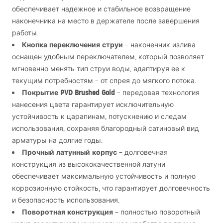
обеспечивает надежное и стабильное возвращение
наконечника на место в держателе после завершения
работы.
Кнопка переключения струи
– наконечник излива
оснащен удобным переключателем, который позволяет
мгновенно менять тип струи воды, адаптируя ее к
текущим потребностям – от спрея до мягкого потока.
Покрытие
PVD
Brushed Gold
– передовая технология
нанесения цвета гарантирует исключительную
устойчивость к царапинам, потускнению и следам
использования, сохраняя благородный сатиновый вид
арматуры на долгие годы.
Прочный латунный корпус
– долговечная
конструкция из высококачественной латуни
обеспечивает максимальную устойчивость и полную
коррозионную стойкость, что гарантирует долговечность
и безопасность использования.
Поворотная конструкция
– полностью поворотный