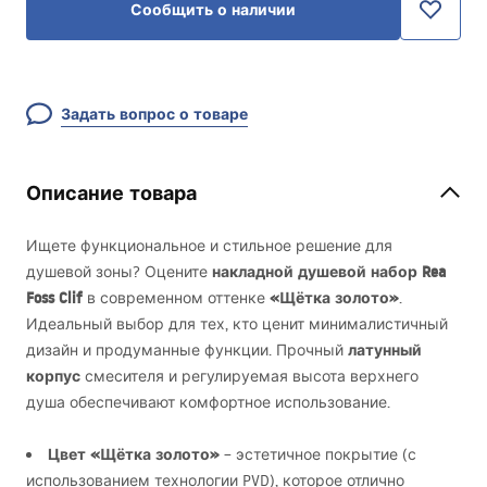
Сообщить о наличии
Задать вопрос о товаре
Описание товара
Ищете функциональное и стильное решение для
накладной душевой набор Rea
душевой зоны? Оцените
Foss Clif
«Щётка золото»
в современном оттенке
.
Идеальный выбор для тех, кто ценит минималистичный
латунный
дизайн и продуманные функции. Прочный
корпус
смесителя и регулируемая высота верхнего
душа обеспечивают комфортное использование.
Цвет «Щётка золото»
– эстетичное покрытие (с
использованием технологии
PVD
), которое отлично