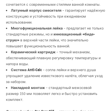
сочетается с современными стилями ванной комнаты.
Латунный корпус смесителя
– гарантирует надёжную
конструкцию и устойчивость при ежедневном
использовании.
Многофункциональная лейка
– предлагает не только
инновационный «биде-
стандартные режимы, но и
струю»
в верхней части лейки, что значительно
повышает функциональность ванной.
Керамический картридж
– точный механизм,
обеспечивающий плавную регулировку температуры и
напора воды.
Система Anti-Calc
– сопла лейки и верхнего душа
упрощают удаление известкового налёта, облегчая уход
за набором.
Накладной монтаж
– стандартный межосевой
размер 150 мм позволяет легко и быстро установить
комплект.