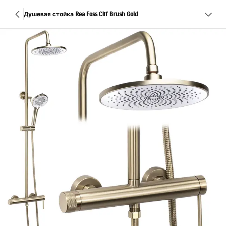
Душевая стойка Rea Foss Clif Brush Gold