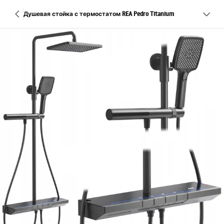
Душевая стойка с термостатом REA Pedro Titanium