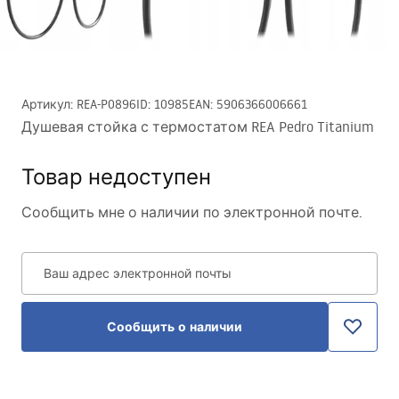
Артикул
:
REA-P0896
ID
:
10985
EAN
:
5906366006661
Душевая стойка с термостатом REA Pedro Titanium
Товар недоступен
Сообщить мне о наличии по электронной почте.
Ваш адрес электронной почты
Сообщить о наличии