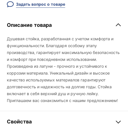
Задать вопрос о товаре
Описание товара
Душевая стойка, разработанная с учетом комфорта и
функциональности. Благодаря особому этапу
производства, гарантирует максимальную безопасность
и комфорт при повседневном использовании.
Произведена из латуни – прочного и устойчивого к
коррозии материала. Уникальный дизайн и высокое
качество используемых материалов гарантируют
долговечность и надежность на долгие годы. Стойка
включает в себя верхний душ и ручную лейку.
Приглашаем вас ознакомиться с нашим предложением!
Свойства